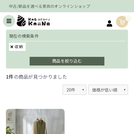
中古/新品を選べる家具のオンラインショップ
0
現在の検索条件
収納
商品を絞り込む
1件
の商品が見つかりました