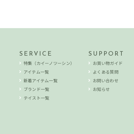
SERVICE
SUPPORT
特集（カイーノツーシン）
お買い物ガイド
アイテム一覧
よくある質問
新着アイテム一覧
お問い合わせ
ブランド一覧
お知らせ
テイスト一覧