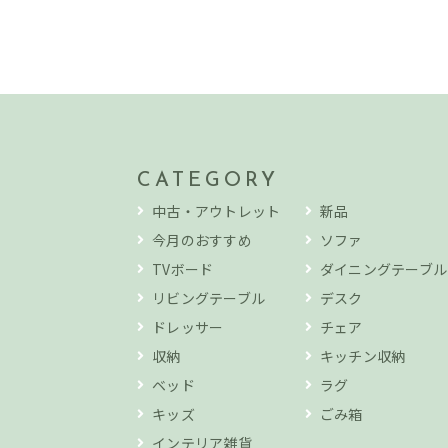
CATEGORY
中古・アウトレット
新品
今月のおすすめ
ソファ
TVボード
ダイニングテーブル
リビングテーブル
デスク
ドレッサー
チェア
収納
キッチン収納
ベッド
ラグ
キッズ
ごみ箱
インテリア雑貨