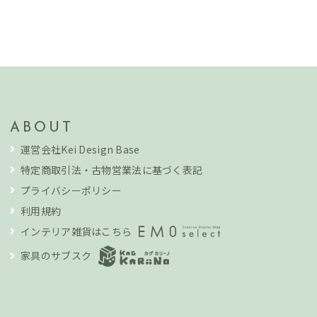
ABOUT
運営会社Kei Design Base
特定商取引法・古物営業法に基づく表記
プライバシーポリシー
利用規約
インテリア雑貨はこちら
家具のサブスク