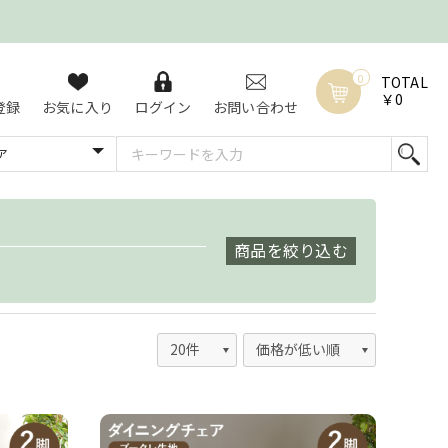
0
TOTAL
￥0
登録
お気に入り
ログイン
お問い合わせ
商品を絞り込む