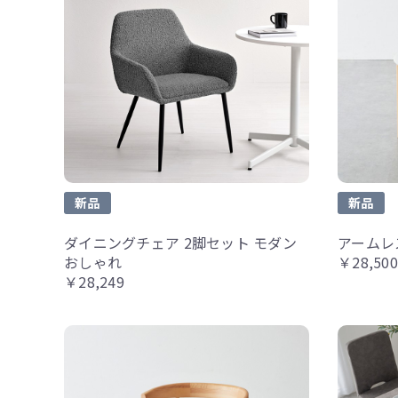
新品
新品
ダイニングチェア 2脚セット モダン
アームレ
おしゃれ
￥28,500
￥28,249