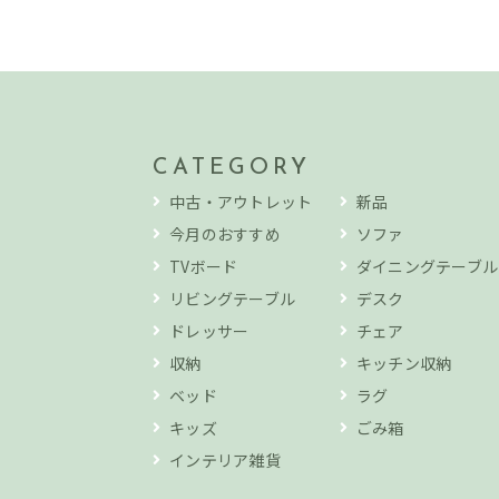
CATEGORY
中古・アウトレット
新品
今月のおすすめ
ソファ
TVボード
ダイニングテーブル
リビングテーブル
デスク
ドレッサー
チェア
収納
キッチン収納
ベッド
ラグ
キッズ
ごみ箱
インテリア雑貨