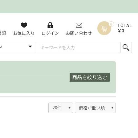
0
TOTAL
￥0
登録
お気に入り
ログイン
お問い合わせ
商品を絞り込む