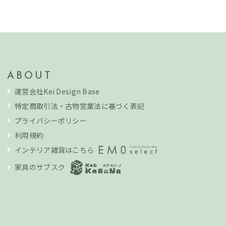
ABOUT
運営会社Kei Design Base
特定商取引法・古物営業法に基づく表記
プライバシーポリシー
利用規約
インテリア雑貨はこちら
家具のサブスク