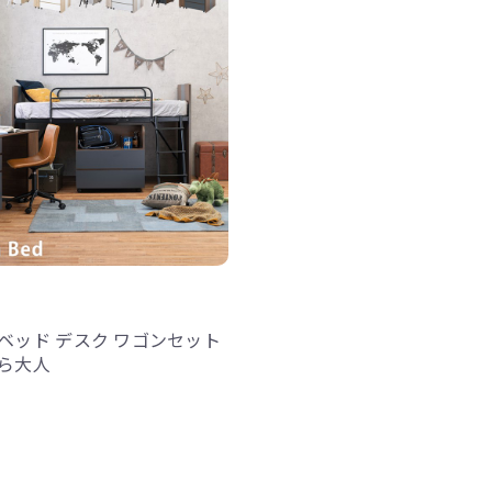
ベッド デスク ワゴンセット
ら大人