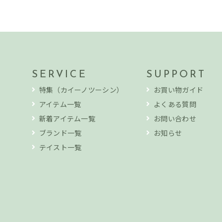
SERVICE
SUPPORT
特集（カイーノツーシン）
お買い物ガイド
アイテム一覧
よくある質問
新着アイテム一覧
お問い合わせ
ブランド一覧
お知らせ
テイスト一覧