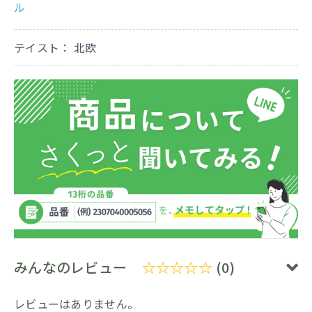
ル
テイスト： 北欧
みんなのレビュー
☆☆☆☆☆
(0)
レビューはありません。