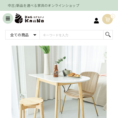
中古/新品を選べる家具のオンラインショップ
0