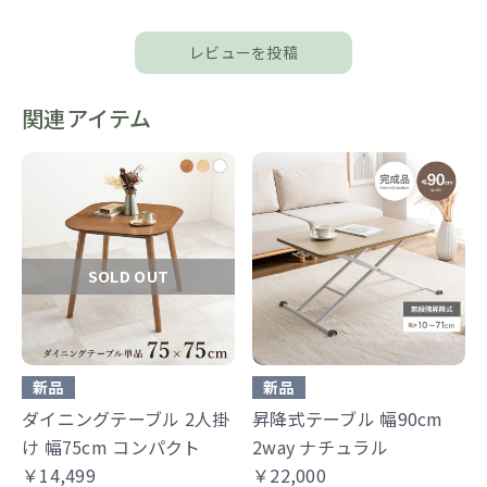
レビューを投稿
関連アイテム
SOLD OUT
新品
新品
ダイニングテーブル 2人掛
昇降式テーブル 幅90cm
け 幅75cm コンパクト
2way ナチュラル
￥14,499
￥22,000