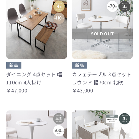
SOLD OUT
新品
新品
ダイニング 4点セット 幅
カフェテーブル 3点セット
110cm 4人掛け
ラウンド 幅70cm 北欧
￥47,000
￥43,000