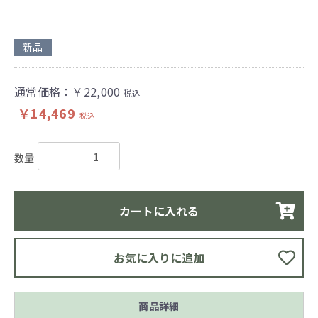
新品
通常価格：￥22,000
税込
￥14,469
税込
数量
カートに入れる
お気に入りに追加
商品詳細