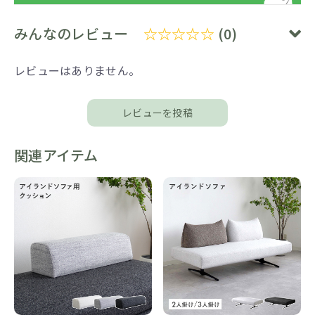
みんなのレビュー
☆☆☆☆☆
(0)
レビューはありません。
レビューを投稿
関連アイテム