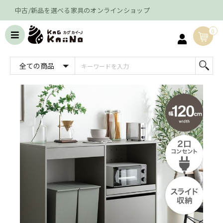
中古/新品を選べる家具のオンラインショップ
0