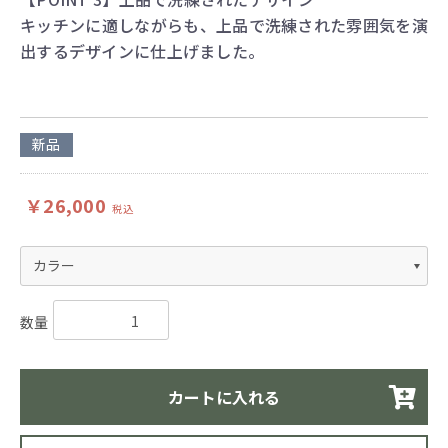
キッチンに適しながらも、上品で洗練された雰囲気を演
出するデザインに仕上げました。
新品
￥26,000
税込
数量
カートに入れる