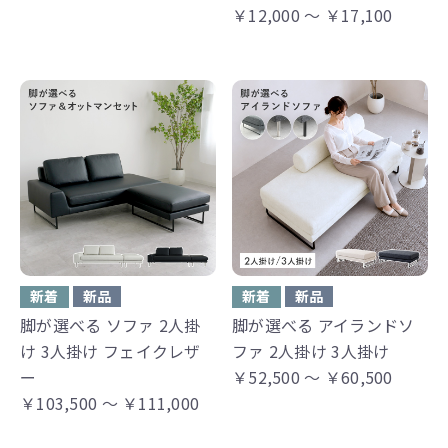
￥12,000 ～ ￥17,100
新着
新品
新着
新品
脚が選べる ソファ 2人掛
脚が選べる アイランドソ
け 3人掛け フェイクレザ
ファ 2人掛け 3人掛け
ー
￥52,500 ～ ￥60,500
￥103,500 ～ ￥111,000