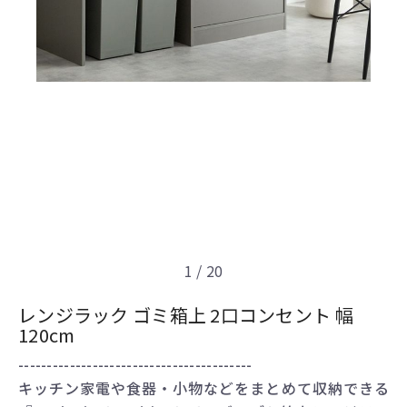
1
/ 20
レンジラック ゴミ箱上 2口コンセント 幅
120cm
-----------------------------------------
キッチン家電や食器・小物などをまとめて収納できる