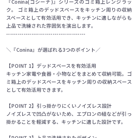
『Conina(コシーナ)』シリーズのゴミ箱上レンジラッ
ク。 ゴミ箱上のデッドスペースをキッチン周りの収納
スペースとして有効活用でき、キッチンに適しながらも
上品で洗練された雰囲気を演出します。
-----------------------------------------
＼『Conina』が選ばれる3つのポイント／
【POINT 1】デッドスペースを有効活用
キッチン家電や食器・小物などをまとめて収納可能。ゴ
ミ箱上のデッドスペースをキッチン周りの収納スペース
として有効活用できます。
【POINT 2】引っ掛かりにくいノイズレス設計
ノイズレスで凹凸がないため、エプロンの紐などが引っ
掛かることを軽減する、キッチンに適した設計です。
【POINT 3】上品で洗練されたデザイン