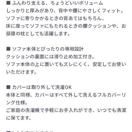
■ ふんわり支える、ちょうどいいボリューム
しっかりと厚みがあり、背中や腰にやさしくフィット。
ソファに寄りかかるときの背あてはもちろん、
床に座ってソファにもたれるときの腰クッションや、お
昼寝の枕としても活躍します。
■ ソファ本体とぴったりの専用設計
クッションの裏面には滑り止め加工付き。
ソファ本体の上に置いてもズレにくく、安定してお使い
いただけます。
■ カバーは取り外して洗濯OK
本体と同様、カバーはすべて外して洗えるフルカバーリ
ング仕様。
ご家庭の洗濯機で手軽にお手入れができ、いつでも清潔
に保てます。