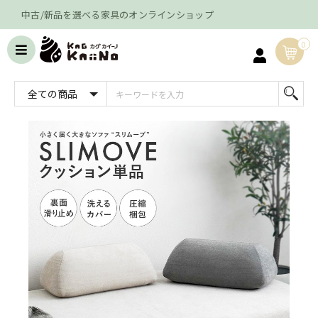
中古/新品を選べる家具のオンラインショップ
0