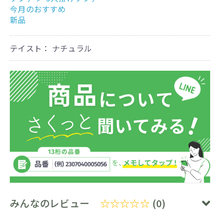
今月のおすすめ
新品
テイスト： ナチュラル
みんなのレビュー
☆☆☆☆☆
(0)