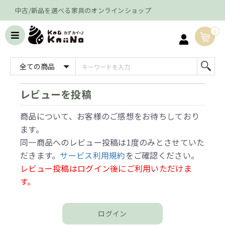
中古/新品を選べる家具のオンラインショップ
0
レビューを投稿
商品について、お客様のご感想をお待ちしており
ます。
同一商品へのレビュー投稿は1度のみとさせていた
だきます。
サービス利用規約
をご確認ください。
レビュー投稿はログイン後にご利用いただけま
す。
ログイン