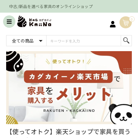
中古/新品を選べる家具のオンラインショップ
0
【使ってオトク】楽天ショップで家具を買う