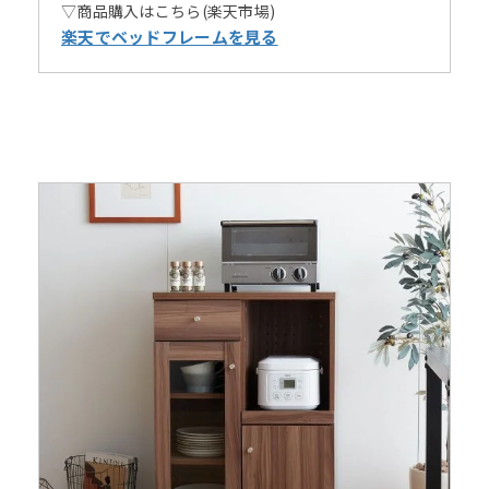
▽商品購入はこちら(楽天市場)
楽天でベッドフレームを見る