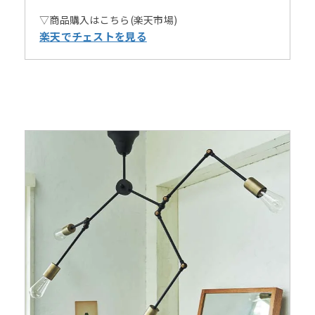
▽商品購入はこちら(楽天市場)
楽天でチェストを見る