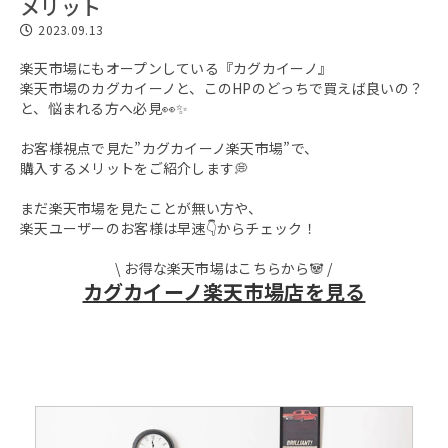
メリット
2023.09.13
楽天市場にもオープンしている『カグカイーノ』
楽天市場のカグカイーノと、このHPのどっちで買えば良いの？
と、悩まれる方へ必見👀✨
お客様視点で見た”カグカイーノ楽天市場”で、
購入するメリットをご紹介します💭
まだ楽天市場を見たことが無い方や、
楽天ユーザーのお客様は早速👇からチェック！
\ お得な楽天市場はこちらから🐼 /
カグカイーノ楽天市場店を見る