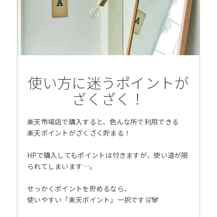
使い方に迷うポイントが
ざくざく！
楽天市場店で購入すると、色んな所で利用できる
楽天ポイントがざくざく貯まる！
HPで購入してもポイントは付きますが、使い道が限
られてしまいます…。
せっかくポイントを貯めるなら、
使いやすい「楽天ポイント」一択です🛒🐼