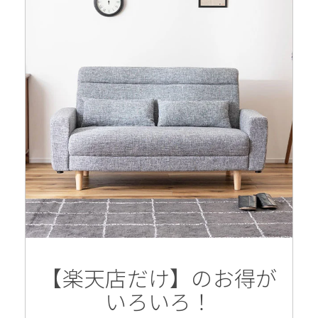
【楽天店だけ】のお得が
いろいろ！