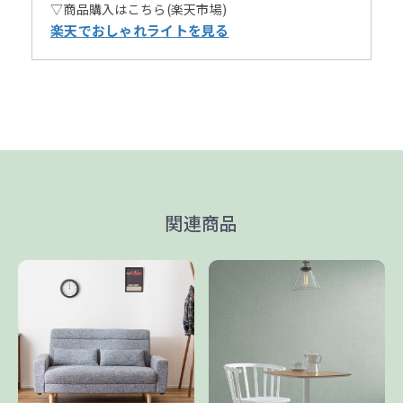
▽商品購入はこちら(楽天市場)
楽天でおしゃれライトを見る
関連商品