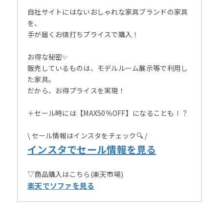
自社サイトにはないおしゃれな家具ブランドの家具
を、
手が届くお値打ちプライスで購入！
お得な秘密✨
販売しているものは、モデルルーム展示等で利用し
た家具。
だから、お得プライスを実現！
＋セール時には【MAX50％OFF】になることも！？
\ セール情報はインスタをチェック🔍 /
インスタでセール情報を見る
▽商品購入はこちら(楽天市場)
楽天でソファを見る