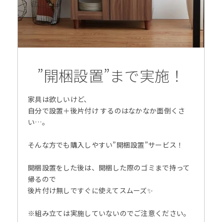
”開梱設置”まで実施！
家具は欲しいけど、
自分で設置＋後片付け するのはなかなか面倒くさ
い…。
そんな方でも購入しやすい”開梱設置”サービス！
開梱設置をした後は、開梱した際のゴミまで持って
帰るので
後片付け無しですぐに使えてスムーズ✨
※組み立ては実施していないのでご注意ください。