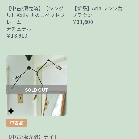
【中古/販売済】【シング
【新品】Aria レンジ台
ル】Kelly すのこベッドフ
ブラウン
レーム
￥31,600
ナチュラル
￥18,910
SOLD OUT
中古品
【中古/販売済】ライト